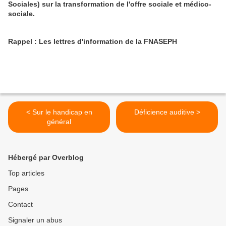
Sociales) sur la transformation de l'offre sociale et médico-
sociale.
Rappel : Les lettres d'information de la FNASEPH
< Sur le handicap en
Déficience auditive >
général
Hébergé par Overblog
Top articles
Pages
Contact
Signaler un abus