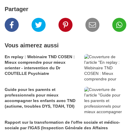
Partager
Vous aimerez aussi
En replay : Webinaire TND COSEN :
Mieux comprendre pour mieux
orienter - intervention du Dr
COUTELLE Psychiatre
Guide pour les parents et
professionnels pour mieux
accompagner les enfants avec TND
(autisme, troubles DYS, TDAH, TDI)
Rapport sur la transformation de l'offre sociale et médico-
sociale par l'IGAS (Inspection Générale des Affaires