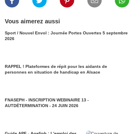
Vous aimerez aussi
Sport / Nouvel Envol : Journée Portes Ouvertes 5 septembre
2026
RAPPEL ! Plateformes de répit pour les aidants de
personnes en situation de handicap en Alsace
FNASEPH - INSCRIPTION WEBINAIRE 13 -
AUTDÉTERMINATION - 24 JUIN 2026
Guide APF - Agefiph : L'emploi des