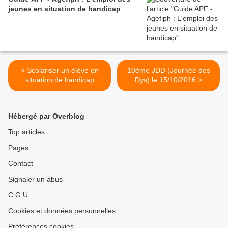
jeunes en situation de handicap
< Scolariser un élève en
10ème JDD (Journée des
situation de handicap
Dys) le 15/10/2016 >
Hébergé par Overblog
Top articles
Pages
Contact
Signaler un abus
C.G.U.
Cookies et données personnelles
Préférences cookies