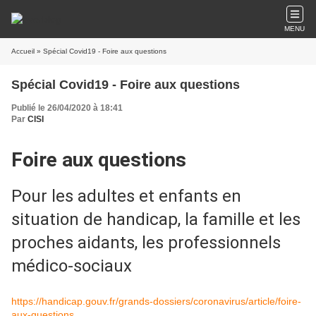
MENU
Accueil
» Spécial Covid19 - Foire aux questions
Spécial Covid19 - Foire aux questions
Publié le 26/04/2020 à 18:41
Par
CISI
Foire aux questions
Pour les adultes et enfants en
situation de handicap, la famille et les
proches aidants, les professionnels
médico-sociaux
https://handicap.gouv.fr/grands-dossiers/coronavirus/article/foire-
aux-questions