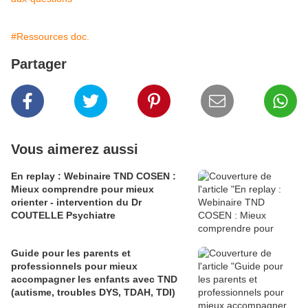
#Ressources doc.
Partager
Vous aimerez aussi
En replay : Webinaire TND COSEN :
Mieux comprendre pour mieux
orienter - intervention du Dr
COUTELLE Psychiatre
Guide pour les parents et
professionnels pour mieux
accompagner les enfants avec TND
(autisme, troubles DYS, TDAH, TDI)