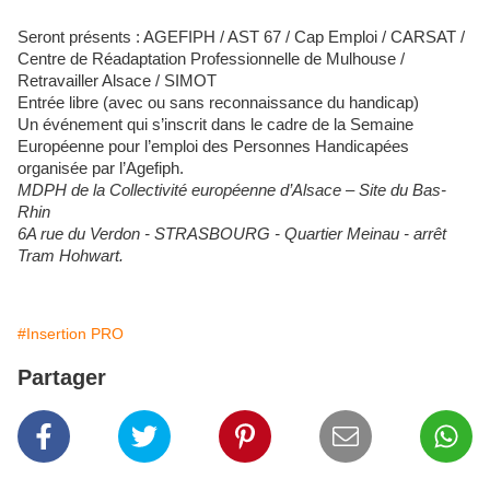
Seront présents : AGEFIPH / AST 67 / Cap Emploi / CARSAT /
Centre de Réadaptation Professionnelle de Mulhouse /
Retravailler Alsace / SIMOT
Entrée libre (avec ou sans reconnaissance du handicap)
Un événement qui s’inscrit dans le cadre de la Semaine
Européenne pour l’emploi des Personnes Handicapées
organisée par l’Agefiph.
MDPH de la Collectivité européenne d’Alsace – Site du Bas-
Rhin
6A rue du Verdon - STRASBOURG - Quartier Meinau - arrêt
Tram Hohwart.
#Insertion PRO
Partager