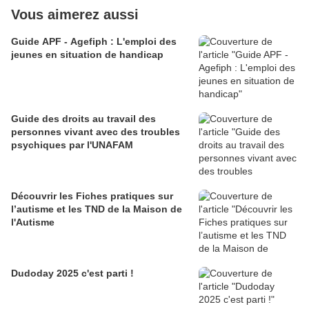
Vous aimerez aussi
Guide APF - Agefiph : L'emploi des
jeunes en situation de handicap
Guide des droits au travail des
personnes vivant avec des troubles
psychiques par l'UNAFAM
Découvrir les Fiches pratiques sur
l’autisme et les TND de la Maison de
l'Autisme
Dudoday 2025 c'est parti !