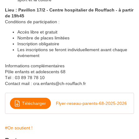
Lieu : Pavillon 17/2 - Centre hospitalier de Rouffach - à partir
de 19h45
Conditions de participation :
Accès libre et gratuit
Nombre de places limitées
Inscription obligatoire
Les inscriptions se feront individuellement avant chaque
événement
Informations complémentaires
Pôle enfants et adolescents 68
Tél : 03 89 78 78 10
Contact mail : cra.enfants@ch-rouffach.fr
Télécharger
Flyer-reseau-parents-68-2025-2026
#On soutient !