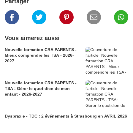
Partager
Vous aimerez aussi
Nouvelle formation CRA PARENTS -
Mieux comprendre les TSA - 2026-
2027
Nouvelle formation CRA PARENTS -
TSA : Gérer le quotidien de mon
enfant - 2026-2027
Dyspraxie - TDC : 2 événements à Strasbourg en AVRIL 2026