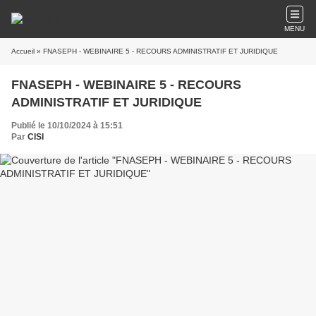
MENU
Accueil
» FNASEPH - WEBINAIRE 5 - RECOURS ADMINISTRATIF ET JURIDIQUE
FNASEPH - WEBINAIRE 5 - RECOURS
ADMINISTRATIF ET JURIDIQUE
Publié le 10/10/2024 à 15:51
Par
CISI