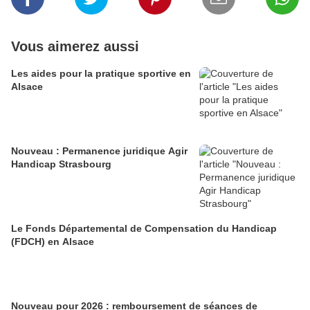
Vous aimerez aussi
Les aides pour la pratique sportive en
Alsace
Nouveau : Permanence juridique Agir
Handicap Strasbourg
Le Fonds Départemental de Compensation du Handicap
(FDCH) en Alsace
Nouveau pour 2026 : remboursement de séances de