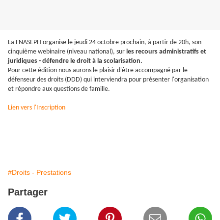
La FNASEPH organise le jeudi 24 octobre prochain, à partir de 20h, son
cinquième webinaire (niveau national), sur
les recours administratifs et
juridiques - défendre le droit à la scolarisation.
Pour cette édition nous aurons le plaisir d'être accompagné par le
défenseur des droits (DDD) qui interviendra pour présenter l'organisation
et répondre aux questions de famille.
Lien vers l'Inscription
#Droits - Prestations
Partager