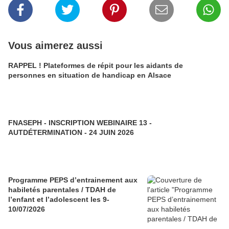
Vous aimerez aussi
RAPPEL ! Plateformes de répit pour les aidants de
personnes en situation de handicap en Alsace
FNASEPH - INSCRIPTION WEBINAIRE 13 -
AUTDÉTERMINATION - 24 JUIN 2026
Programme PEPS d’entrainement aux
habiletés parentales / TDAH de
l’enfant et l’adolescent les 9-
10/07/2026