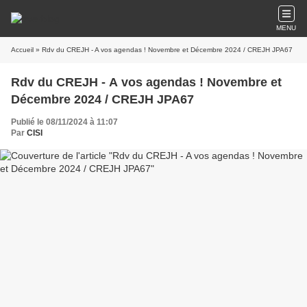
MENU
Accueil
» Rdv du CREJH - A vos agendas ! Novembre et Décembre 2024 / CREJH JPA67
Rdv du CREJH - A vos agendas ! Novembre et
Décembre 2024 / CREJH JPA67
Publié le 08/11/2024 à 11:07
Par
CISI