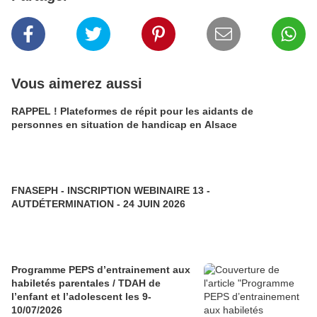
Vous aimerez aussi
RAPPEL ! Plateformes de répit pour les aidants de
personnes en situation de handicap en Alsace
FNASEPH - INSCRIPTION WEBINAIRE 13 -
AUTDÉTERMINATION - 24 JUIN 2026
Programme PEPS d’entrainement aux
habiletés parentales / TDAH de
l’enfant et l’adolescent les 9-
10/07/2026