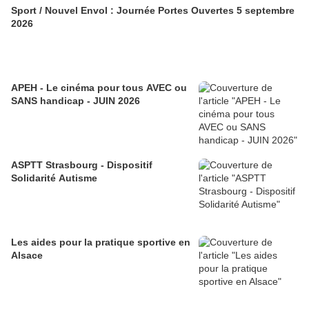
Sport / Nouvel Envol : Journée Portes Ouvertes 5 septembre
2026
APEH - Le cinéma pour tous AVEC ou
SANS handicap - JUIN 2026
ASPTT Strasbourg - Dispositif
Solidarité Autisme
Les aides pour la pratique sportive en
Alsace