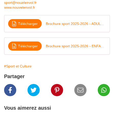
sport@nouelenvol.fr
www.nouvelenvol.fr
Télécharger
Brochure sport 2025-2026 - ADULTES Envoi mail-1
Télécharger
Brochure sport 2025-2026 - ENFANTS Envoi mail
#Sport et Culture
Partager
Vous aimerez aussi