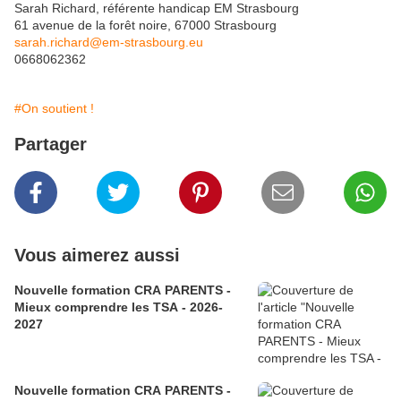
Sarah Richard, référente handicap EM Strasbourg
61 avenue de la forêt noire, 67000 Strasbourg
sarah.richard@em-strasbourg.eu
0668062362
#On soutient !
Partager
Vous aimerez aussi
Nouvelle formation CRA PARENTS -
Mieux comprendre les TSA - 2026-
2027
Nouvelle formation CRA PARENTS -