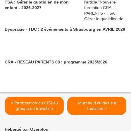
TSA : Gérer le quotidien de mon
enfant - 2026-2027
Dyspraxie - TDC : 2 événements à Strasbourg en AVRIL 2026
CRA - RÉSEAU PARENTS 68 : programme 2025/2026
< Participation du CISI au
Journée d'études sur
groupe de travail de
l'autisme >
l'IENASH67
Hébergé par Overblog