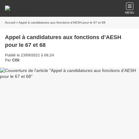
MENU
Accueil
» Appel à candidatures aux fonctions d’AESH pour le 67 et 68
Appel à candidatures aux fonctions d’AESH
pour le 67 et 68
Publié le 23/09/2021 à 08:24
Par
CISI