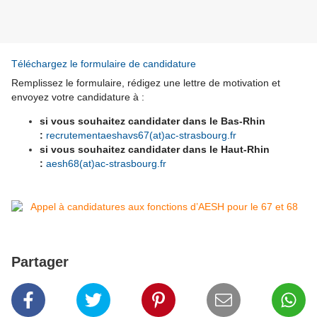
Téléchargez le formulaire de candidature
Remplissez le formulaire, rédigez une lettre de motivation et
envoyez votre candidature à :
si vous souhaitez candidater dans le Bas-Rhin
:
recrutementaeshavs67(at)ac-strasbourg.fr
si vous souhaitez candidater dans le Haut-Rhin
:
aesh68(at)ac-strasbourg.fr
Partager