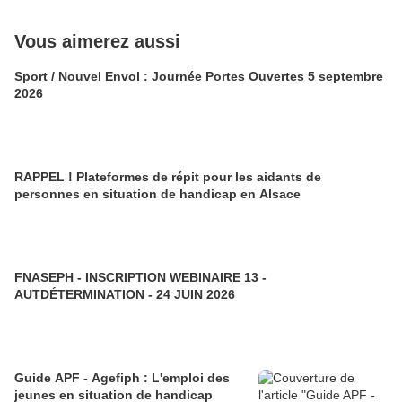
Vous aimerez aussi
Sport / Nouvel Envol : Journée Portes Ouvertes 5 septembre
2026
RAPPEL ! Plateformes de répit pour les aidants de
personnes en situation de handicap en Alsace
FNASEPH - INSCRIPTION WEBINAIRE 13 -
AUTDÉTERMINATION - 24 JUIN 2026
Guide APF - Agefiph : L'emploi des
jeunes en situation de handicap