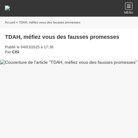
MENU
Accueil
» TDAH, méfiez vous des fausses promesses
TDAH, méfiez vous des fausses promesses
Publié le 04/03/2025 à 17:36
Par
CISI