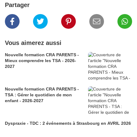
Partager
Vous aimerez aussi
Nouvelle formation CRA PARENTS -
Mieux comprendre les TSA - 2026-
2027
Nouvelle formation CRA PARENTS -
TSA : Gérer le quotidien de mon
enfant - 2026-2027
Dyspraxie - TDC : 2 événements à Strasbourg en AVRIL 2026