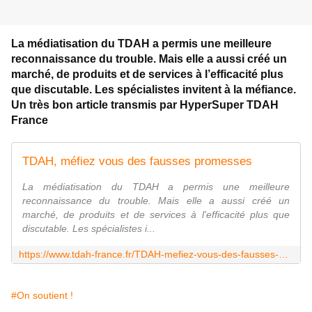
La médiatisation du TDAH a permis une meilleure
reconnaissance du trouble. Mais elle a aussi créé un
marché, de produits et de services à l’efficacité plus
que discutable. Les spécialistes invitent à la méfiance.
Un très bon article transmis par HyperSuper TDAH
France
TDAH, méfiez vous des fausses promesses
La médiatisation du TDAH a permis une meilleure
reconnaissance du trouble. Mais elle a aussi créé un
marché, de produits et de services à l'efficacité plus que
discutable. Les spécialistes i...
https://www.tdah-france.fr/TDAH-mefiez-vous-des-fausses-promesses.html
#On soutient !