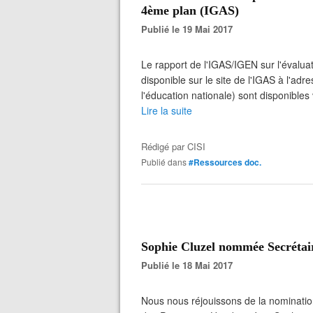
4ème plan (IGAS)
Publié le 19 Mai 2017
Le rapport de l'IGAS/IGEN sur l'évalua
disponible sur le site de l'IGAS à l'ad
l'éducation nationale) sont disponibles 
Lire la suite
Rédigé par
CISI
Publié dans
#Ressources doc.
Sophie Cluzel nommée Secrétai
Publié le 18 Mai 2017
Nous nous réjouissons de la nominati