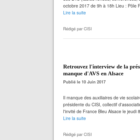
octobre 2017 de 9h à 18h Lieu : Pôle 
Lire la suite
Rédigé par
CISI
Retrouvez l'interview de la pré
manque d'AVS en Alsace
Publié le 10 Juin 2017
Il manque des auxiliaires de vie scola
présidente du CISI, collectif d'associati
l'invité de France Bleu Alsace le jeudi 8
Lire la suite
Rédigé par
CISI