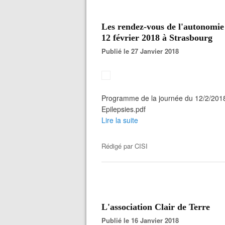
Les rendez-vous de l'autonomie
12 février 2018 à Strasbourg
Publié le 27 Janvier 2018
Programme de la journée du 12/2/20
Epilepsies.pdf
Lire la suite
Rédigé par
CISI
L'association Clair de Terre
Publié le 16 Janvier 2018