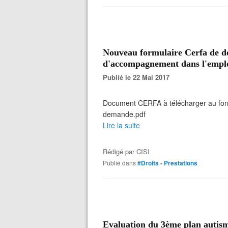
Nouveau formulaire Cerfa de 
d'accompagnement dans l'empl
Publié le 22 Mai 2017
Document CERFA à télécharger au form
demande.pdf
Lire la suite
Rédigé par
CISI
Publié dans
#Droits - Prestations
Evaluation du 3ème plan autisme