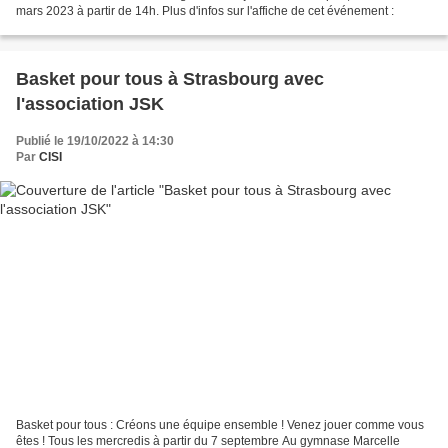
mars 2023 à partir de 14h. Plus d'infos sur l'affiche de cet événement :
Basket pour tous à Strasbourg avec
l'association JSK
Publié le 19/10/2022 à 14:30
Par
CISI
Basket pour tous : Créons une équipe ensemble ! Venez jouer comme vous
êtes ! Tous les mercredis à partir du 7 septembre Au gymnase Marcelle