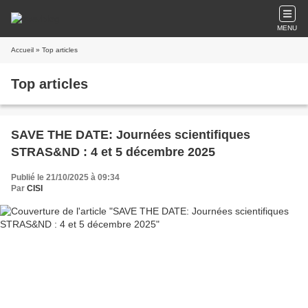
MENU
Accueil
» Top articles
Top articles
SAVE THE DATE: Journées scientifiques
STRAS&ND : 4 et 5 décembre 2025
Publié le 21/10/2025 à 09:34
Par
CISI