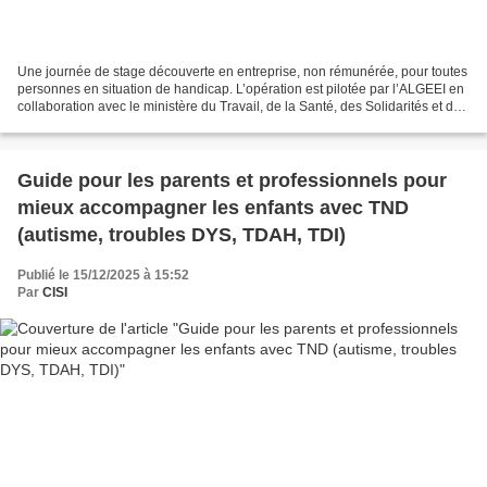
Une journée de stage découverte en entreprise, non rémunérée, pour toutes
personnes en situation de handicap. L’opération est pilotée par l’ALGEEI en
collaboration avec le ministère du Travail, de la Santé, des Solidarités et des
Familles. DuoDay s’inscrit...
Guide pour les parents et professionnels pour
mieux accompagner les enfants avec TND
(autisme, troubles DYS, TDAH, TDI)
Publié le 15/12/2025 à 15:52
Par
CISI