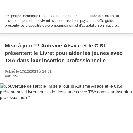
Le groupe technique Emploi de l'Unafam publie un Guide des droits au
travail des personnes vivant avec des troubles psychiques Ce guide
présente les dispositifs d'accompagnement et d'adaptation en matière
d'emploi des personnes en situation de handicap....
Mise à jour !!! Autisme Alsace et le CISI
présentent le Livret pour aider les jeunes avec
TSA dans leur insertion professionnelle
Publié le 13/12/2023 à 16:01
Par
CISI