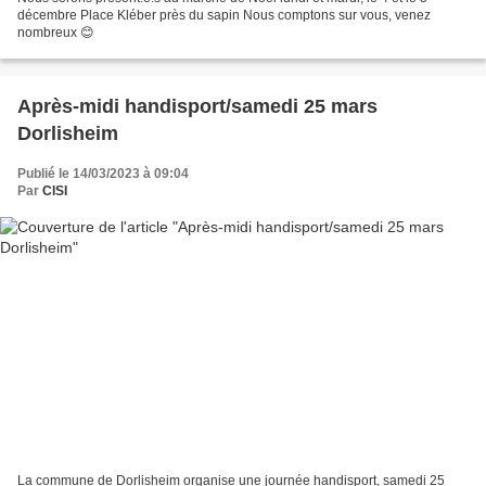
décembre Place Kléber près du sapin Nous comptons sur vous, venez
nombreux 😊
Après-midi handisport/samedi 25 mars
Dorlisheim
Publié le 14/03/2023 à 09:04
Par
CISI
La commune de Dorlisheim organise une journée handisport, samedi 25