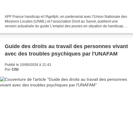
APF France handicap et l'Agefiph, en partenariat avec l'Union Nationale des
Missions Locales (UNML) et l’association Droit au Savoir, publient une
version actualisée du guide L'emploi des jeunes en situation de handicap.
Le guide « L’emploi des jeunes...
Guide des droits au travail des personnes vivant
avec des troubles psychiques par l'UNAFAM
Publié le 10/06/2026 à 11:41
Par
CISI