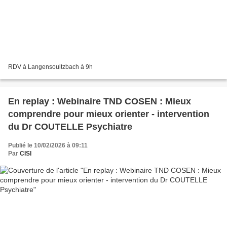
RDV à Langensoultzbach à 9h
En replay : Webinaire TND COSEN : Mieux
comprendre pour mieux orienter - intervention
du Dr COUTELLE Psychiatre
Publié le 10/02/2026 à 09:11
Par
CISI